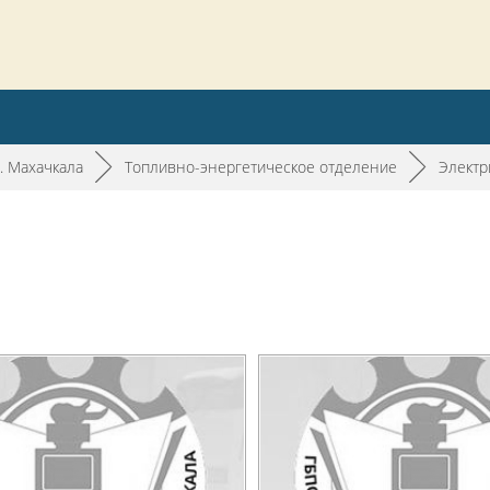
. Махачкала
►
Топливно-энергетическое отделение
►
Электр