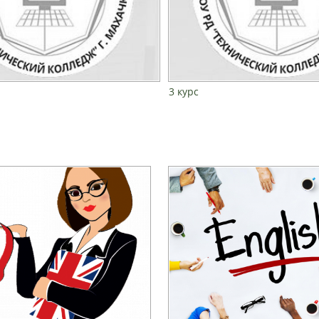
3 курс