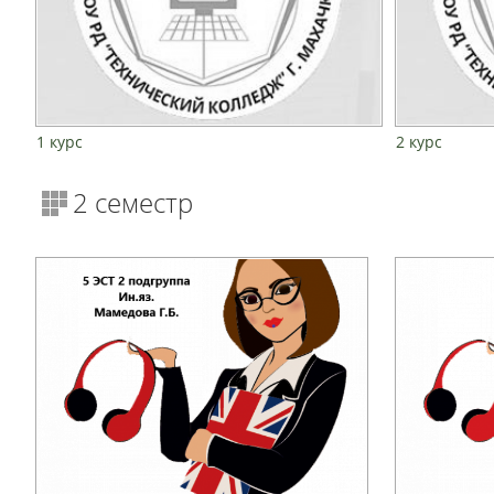
1 курс
2 курс
2 семестр