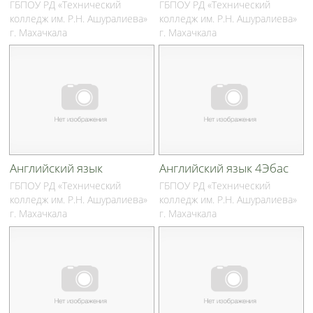
ГБПОУ РД «Технический
ГБПОУ РД «Технический
колледж им. Р.Н. Ашуралиева»
колледж им. Р.Н. Ашуралиева»
г. Махачкала
г. Махачкала
Английский язык
Английский язык 4Эбас
ГБПОУ РД «Технический
ГБПОУ РД «Технический
колледж им. Р.Н. Ашуралиева»
колледж им. Р.Н. Ашуралиева»
г. Махачкала
г. Махачкала