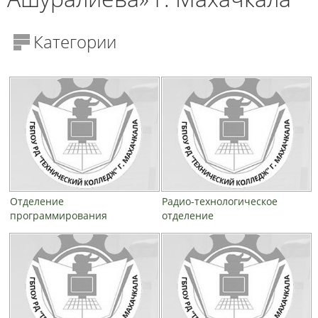
Категории
Отделение
Радио-технологическое
программирования
отделение