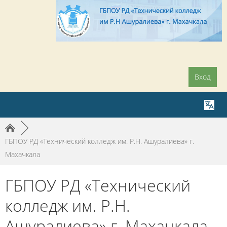
Вход
►
ГБПОУ РД «Технический колледж им. Р.Н. Ашуралиева» г.
Махачкала
ГБПОУ РД «Технический
колледж им. Р.Н.
Ашуралиева» г. Махачкала