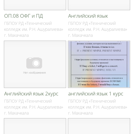
ОП.08 ОФГ и ПД
Английский язык
ГБПОУ РД «Технический
ГБПОУ РД «Технический
колледж им. Р.Н. Ашуралиева»
колледж им. Р.Н. Ашуралиева»
г. Махачкала
г. Махачкала
Английский язык 2курс
английский язык 1 курс
ГБПОУ РД «Технический
ГБПОУ РД «Технический
колледж им. Р.Н. Ашуралиева»
колледж им. Р.Н. Ашуралиева»
г. Махачкала
г. Махачкала