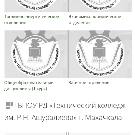
Топливно-энергетическое
Экономико-юридическое
отделение
отделение
Общеобразовательные
Заочное отделение
дисциплины (1 курс)
ГБПОУ РД «Технический колледж
им. Р.Н. Ашуралиева» г. Махачкала