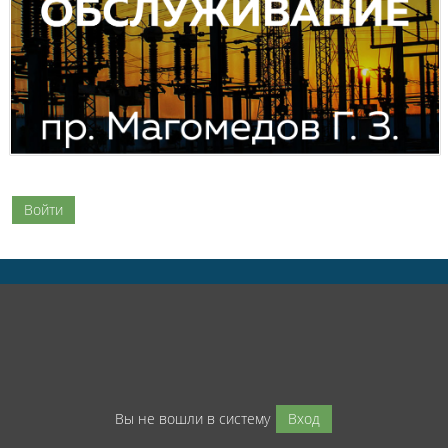
Войти
Вы не вошли в систему
Вход