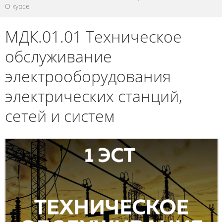
О курсе
МДК.01.01 Техническое
обслуживание
электрооборудования
электрических станций,
сетей и систем