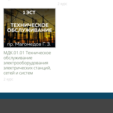
2 курс
МДК.01.01 Техническое
обслуживание
электрооборудования
электрических станций,
сетей и систем
2 курс