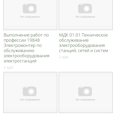
Выполнение работ по
МДК 01.01 Техническое
профессии 19848
обслуживание
Электромонтер по
электрооборудования
обслуживанию
станций, сетей и систем
электрооборудования
2 курс
электростанций
2 курс