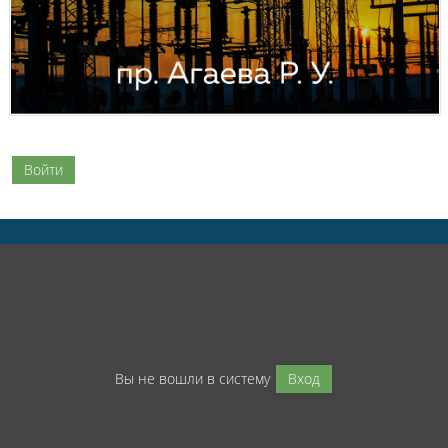
Войти
Вы не вошли в систему
Вход