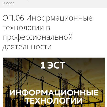
О курсе
ОП.06 Информационные
технологии в
профессиональной
деятельности