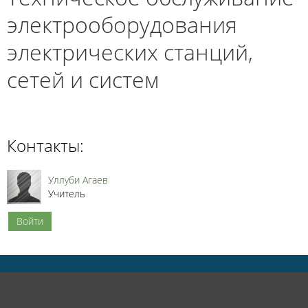
электрооборудования
электрических станций,
сетей и систем
Контакты:
Уллуби Агаев
Учитель
Войти