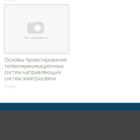
Основы проектирования
телекомумникационных
систем направляющих
систем электросвязи
4 курс