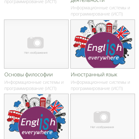
программирование (ИСП)
Информационные системы и
программирование (ИСП)
Основы философии
Иностранный язык
Информационные системы и
Информационные системы и
программирование (ИСП)
программирование (ИСП)