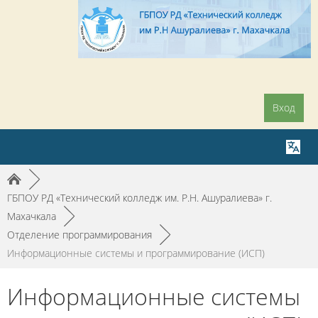
Вход
►
ГБПОУ РД «Технический колледж им. Р.Н. Ашуралиева» г.
Махачкала
►
Отделение программирования
►
Информационные системы и программирование (ИСП)
Информационные системы