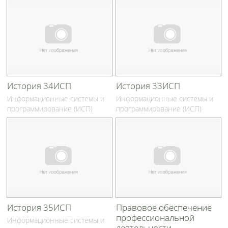
История 34ИСП
История 33ИСП
Информационные системы и
Информационные системы и
программирование (ИСП)
программирование (ИСП)
История 35ИСП
Правовое обеспечение
профессиональной
Информационные системы и
деятельности