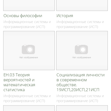
Основы философии
История
Информационные системы и
Информационные системы и
программирование (ИСП)
программирование (ИСП)
ЕН.03 Теория
Социализация личности
вероятностей и
в современном
математическая
обществе.
статистика
19ИСП,20ИСП,21ИСП
Информационные системы и
Информационные системы и
программирование (ИСП)
программирование (ИСП)