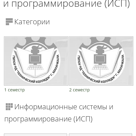
и программирование (ИСП)
Категории
1 семестр
2 семестр
Информационные системы и
программирование (ИСП)