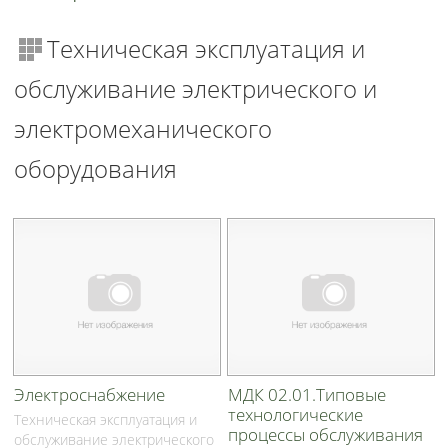
Техническая эксплуатация и
обслуживание электрического и
электромеханического
оборудования
Электроснабжение
МДК 02.01.Типовые
технологические
Техническая эксплуатация и
процессы обслуживания
обслуживание электрического