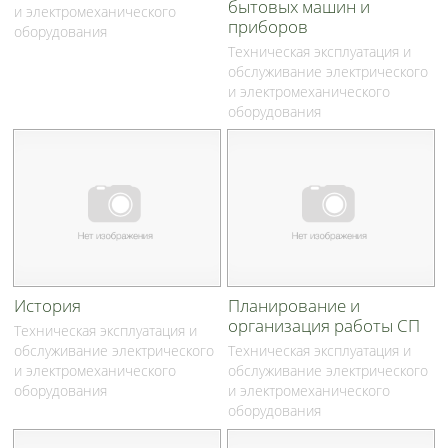
бытовых машин и
и электромеханического
приборов
оборудования
Техническая эксплуатация и
обслуживание электрического
и электромеханического
оборудования
История
Планирование и
организация работы СП
Техническая эксплуатация и
обслуживание электрического
Техническая эксплуатация и
и электромеханического
обслуживание электрического
оборудования
и электромеханического
оборудования