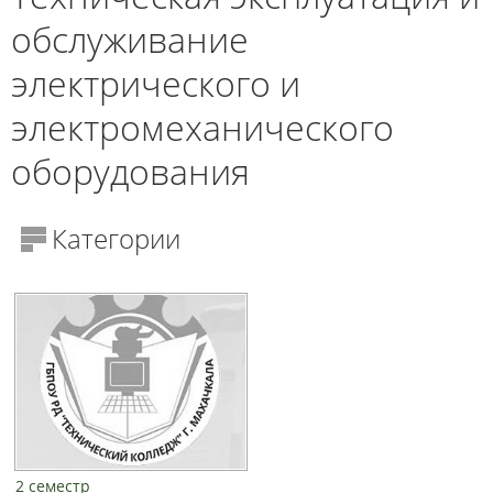
обслуживание
электрического и
электромеханического
оборудования
Категории
2 семестр