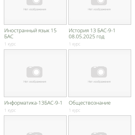
Иностранный язык 15
История 13 БАС-9-1
БАС
08.05.2025 год
1 курс
1 курс
Информатика-13БАС-9-1
Обществознание
1 курс
1 курс