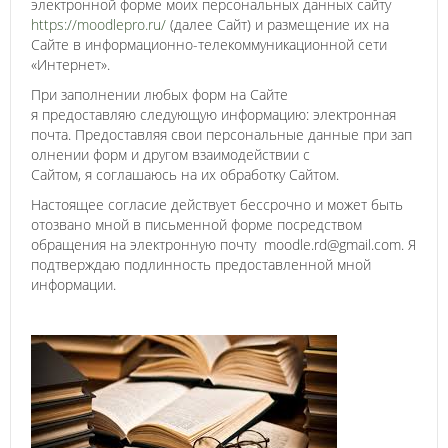
электронной форме моих персональных данных сайту
https://moodlepro.ru/
(далее Сайт) и размещение их на
Сайте в информационно-телекоммуникационной сети
«Интернет».
При заполнении любых форм на Сайте
я предоставляю следующую информацию: электронная
почта. Предоставляя свои персональные данные при зап
олнении форм и другом взаимодействии с
Сайтом, я соглашаюсь на их обработку Сайтом.
Настоящее согласие действует бессрочно и может быть
отозвано мной в письменной форме посредством
обращения на электронную почту moodle.rd@gmail.com. Я
подтверждаю подлинность предоставленной мной
информации.