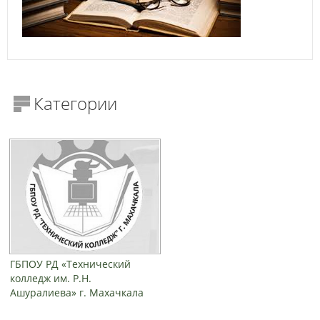
Категории
ГБПОУ РД «Технический
колледж им. Р.Н.
Ашуралиева» г. Махачкала