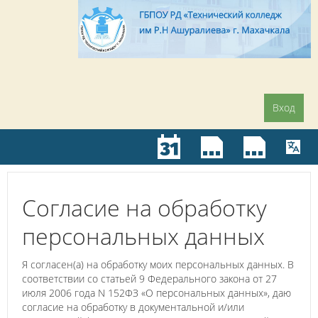
Вход
Согласие на обработку
персональных данных
Я согласен(а) на обработку моих персональных данных. В
соответствии со статьей 9 Федерального закона от 27
июля 2006 года N 152ФЗ «О персональных данных», даю
согласие на обработку в документальной и/или