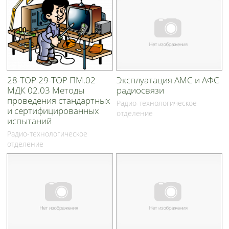
28-ТОР 29-ТОР ПМ.02
Эксплуатация АМС и АФС
МДК 02.03 Методы
радиосвязи
проведения стандартных
Радио-технологическое
и сертифицированных
отделение
испытаний
Радио-технологическое
отделение