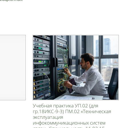
Учебная практика УП.02 (для
гр.18ИКС-9-3) ПМ.02 «Техническая
эксплуатация
инфокоммуникационных систем