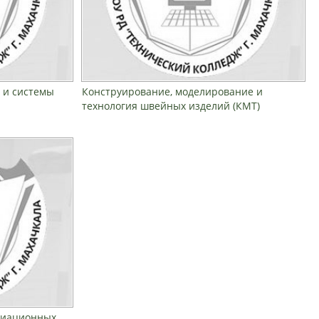
 и системы
Конструирование, моделирование и
технология швейных изделий (КМТ)
виационных