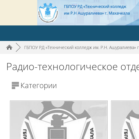
►
ГБПОУ РД «Технический колледж им. Р.Н. Ашуралиева» г
Радио-технологическое отд
Категории