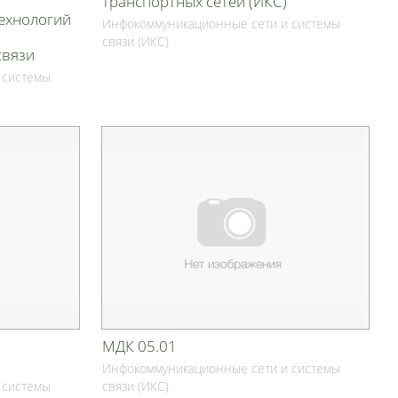
транспортных сетей (ИКС)
ехнологий
Инфокоммуникационные сети и системы
связи (ИКС)
связи
 системы
МДК 05.01
Инфокоммуникационные сети и системы
 системы
связи (ИКС)