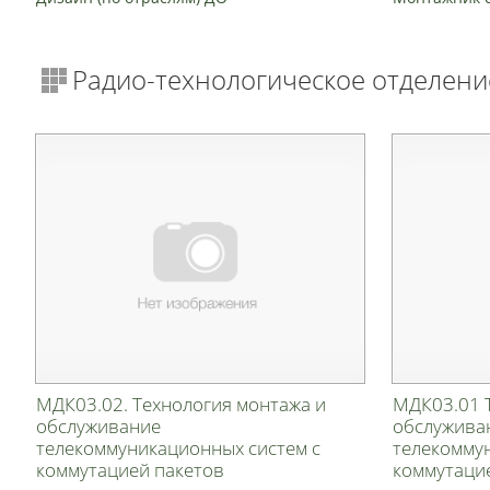
Радио-технологическое отделени
МДК03.02. Технология монтажа и
МДК03.01 
обслуживание
обслужива
телекоммуникационных систем с
телекомму
коммутацией пакетов
коммутаци