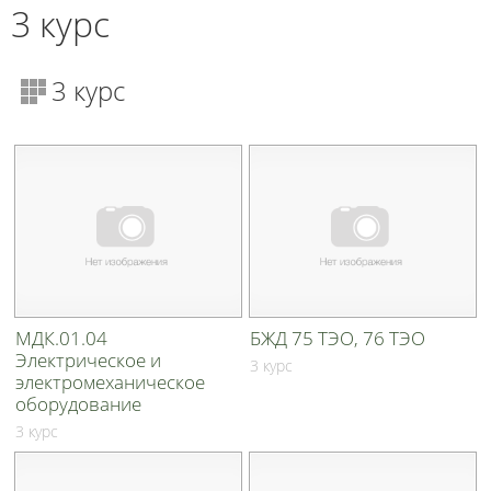
3 курс
3 курс
МДК.01.04
БЖД 75 ТЭО, 76 ТЭО
Электрическое и
3 курс
электромеханическое
оборудование
3 курс