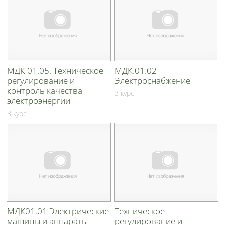
МДК 01.05. Техническое
МДК.01.02
регулирование и
Электроснабжение
контроль качества
3 курс
электроэнергии
3 курс
МДК01.01 Электрические
Техническое
машины и аппараты
регулирование и