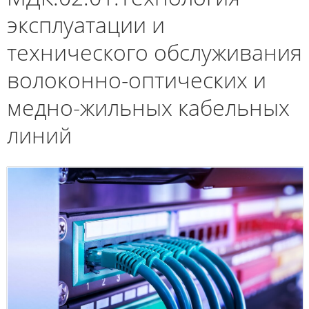
эксплуатации и
технического обслуживания
волоконно-оптических и
медно-жильных кабельных
линий