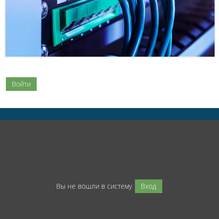
Войти
Вы не вошли в систему
Вход