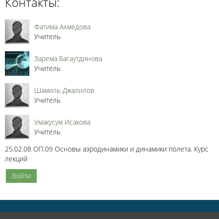
Контакты:
Фатима Ахмедова
Учитель
Зарема Багаутдинова
Учитель
Шамиль Джалилов
Учитель
Умакусум Исакова
Учитель
25.02.08 ОП.09 Основы аэродинамики и динамики полета. Курс
лекций
Войти