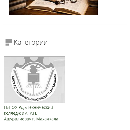
Категории
ГБПОУ РД «Технический
колледж им. Р.Н.
Ашуралиева» г. Махачкала