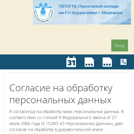
Вход
Согласие на обработку
персональных данных
Я согласен(а) на обработку моих персональных данных. В
соответствии со статьей 9 Федерального закона от 27
июля 2006 года N 152ФЗ «О персональных данных», даю
согласие на обработку в документальной и/или