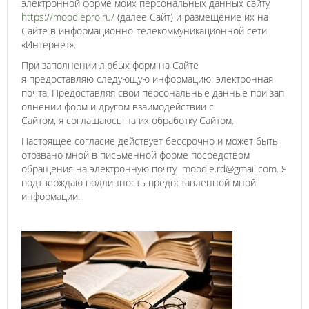
электронной форме моих персональных данных сайту
https://moodlepro.ru/
(далее Сайт) и размещение их на
Сайте в информационно-телекоммуникационной сети
«Интернет».
При заполнении любых форм на Сайте
я предоставляю следующую информацию: электронная
почта. Предоставляя свои персональные данные при зап
олнении форм и другом взаимодействии с
Сайтом, я соглашаюсь на их обработку Сайтом.
Настоящее согласие действует бессрочно и может быть
отозвано мной в письменной форме посредством
обращения на электронную почту moodle.rd@gmail.com. Я
подтверждаю подлинность предоставленной мной
информации.