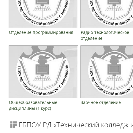
Отделение программирования
Радио-технологическое
отделение
Общеобразовательные
Заочное отделение
дисциплины (1 курс)
ГБПОУ РД «Технический колледж и