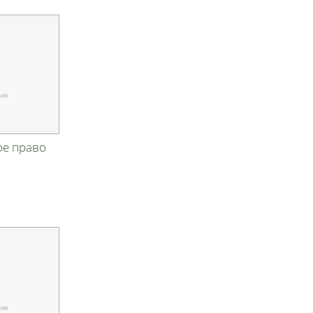
ое право