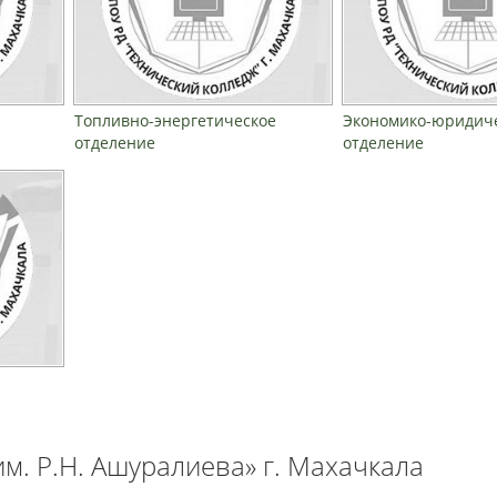
Топливно-энергетическое
Экономико-юридич
отделение
отделение
м. Р.Н. Ашуралиева» г. Махачкала