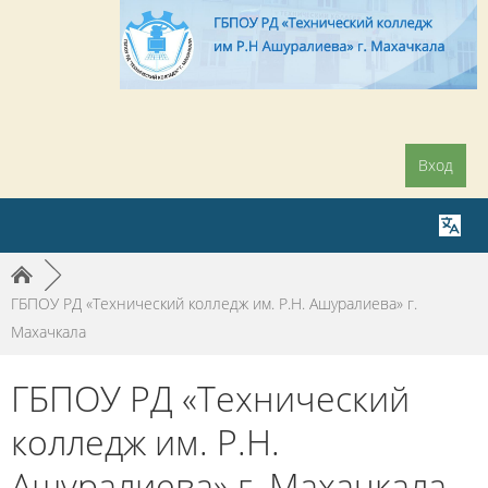
Вход
►
ГБПОУ РД «Технический колледж им. Р.Н. Ашуралиева» г.
Махачкала
ГБПОУ РД «Технический
колледж им. Р.Н.
Ашуралиева» г. Махачкала