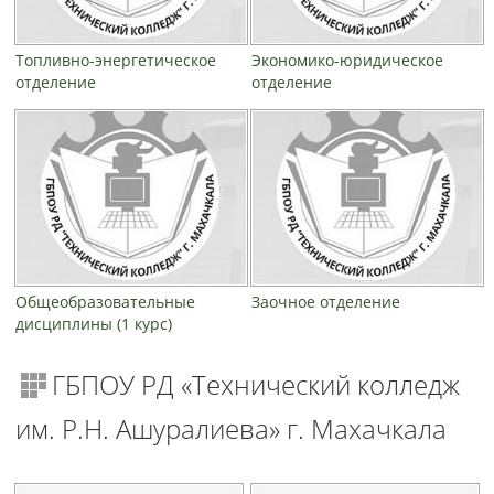
Топливно-энергетическое
Экономико-юридическое
отделение
отделение
Общеобразовательные
Заочное отделение
дисциплины (1 курс)
ГБПОУ РД «Технический колледж
им. Р.Н. Ашуралиева» г. Махачкала