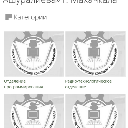
Категории
Отделение
Радио-технологическое
программирования
отделение