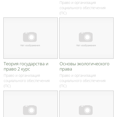
Право и организация
социального обеспечения
(ПС)
Теория государства и
Основы экологического
право 2 курс
права
Право и организация
Право и организация
социального обеспечения
социального обеспечения
(ПС)
(ПС)