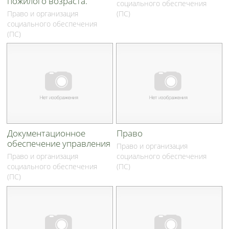
пожилого возраста.
социального обеспечения
Право и организация
(ПС)
социального обеспечения
(ПС)
Документационное
Право
обеспечение управления
Право и организация
Право и организация
социального обеспечения
социального обеспечения
(ПС)
(ПС)